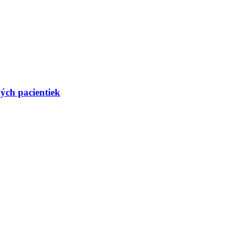
ých pacientiek